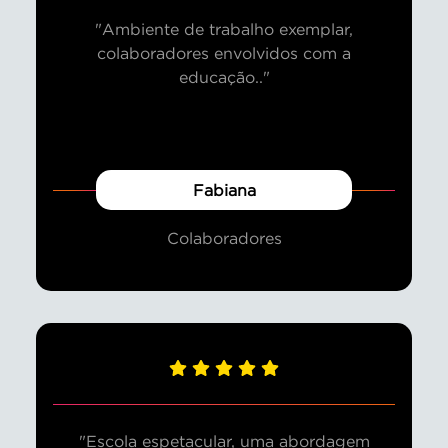
"Ambiente de trabalho exemplar,
colaboradores envolvidos com a
educação.."
Fabiana
Colaboradores
"Escola espetacular, uma abordagem