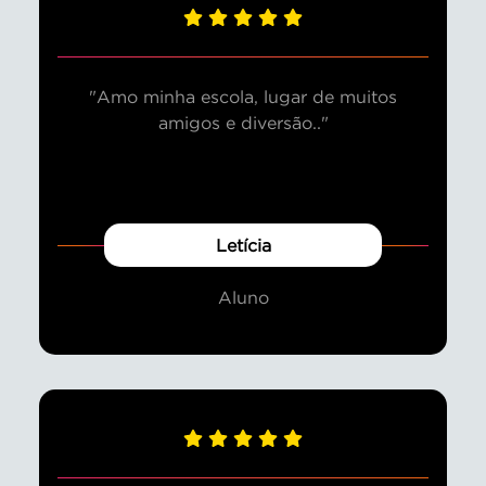
"Amo minha escola, lugar de muitos
amigos e diversão.."
Letícia
Aluno