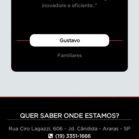
inovadore e eficiente.."
Gustavo
Familiares
QUER SABER ONDE ESTAMOS?
Rua Ciro Lagazzi, 606 - Jd. Cândida - Araras - SP
(19) 3351-1666